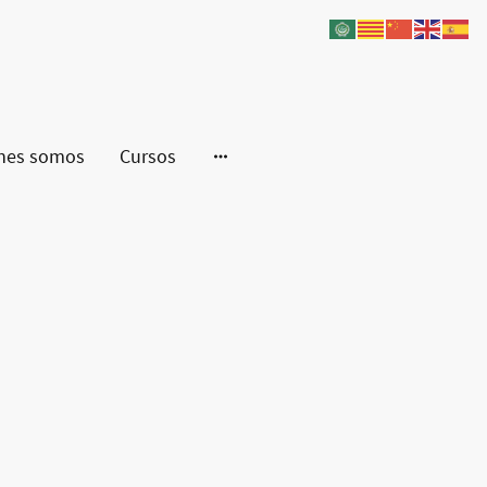
nes somos
Cursos