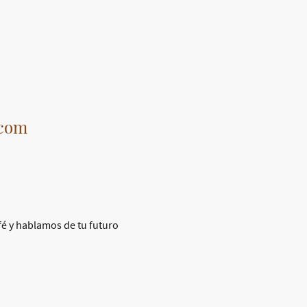
.com
é y hablamos de tu futuro